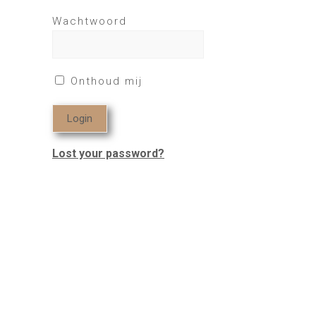
Wachtwoord
Onthoud mij
Lost your password?