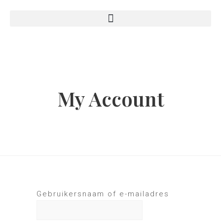
My Account
Gebruikersnaam of e-mailadres