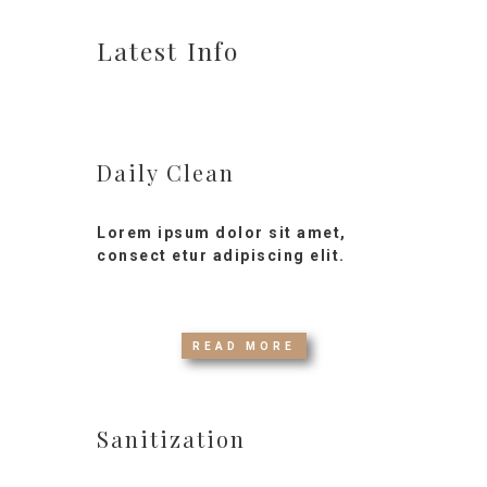
Latest Info
Daily Clean
Lorem ipsum dolor sit amet,
consect etur adipiscing elit.
READ MORE
Sanitization