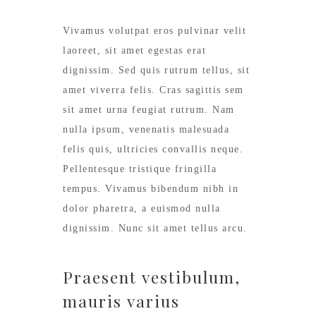
Vivamus volutpat eros pulvinar velit
laoreet, sit amet egestas erat
dignissim. Sed quis rutrum tellus, sit
amet viverra felis. Cras sagittis sem
sit amet urna feugiat rutrum. Nam
nulla ipsum, venenatis malesuada
felis quis, ultricies convallis neque.
Pellentesque tristique fringilla
tempus. Vivamus bibendum nibh in
dolor pharetra, a euismod nulla
dignissim. Nunc sit amet tellus arcu.
Praesent vestibulum,
mauris varius