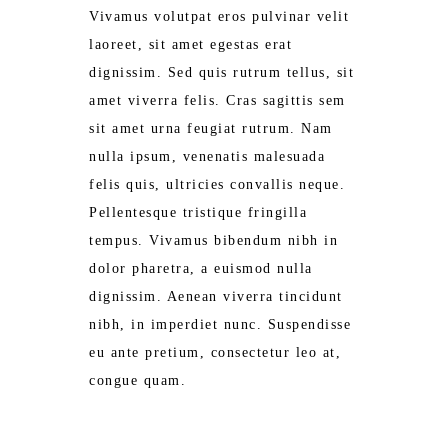
Vivamus volutpat eros pulvinar velit
laoreet, sit amet egestas erat
dignissim. Sed quis rutrum tellus, sit
amet viverra felis. Cras sagittis sem
sit amet urna feugiat rutrum. Nam
nulla ipsum, venenatis malesuada
felis quis, ultricies convallis neque.
Pellentesque tristique fringilla
tempus. Vivamus bibendum nibh in
dolor pharetra, a euismod nulla
dignissim. Aenean viverra tincidunt
nibh, in imperdiet nunc. Suspendisse
eu ante pretium, consectetur leo at,
congue quam.