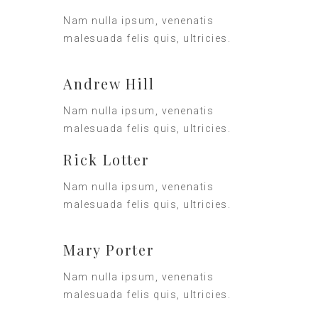
Nam nulla ipsum, venenatis
malesuada felis quis, ultricies.
Andrew Hill
Nam nulla ipsum, venenatis
malesuada felis quis, ultricies.
Rick Lotter
Nam nulla ipsum, venenatis
malesuada felis quis, ultricies.
Mary Porter
Nam nulla ipsum, venenatis
malesuada felis quis, ultricies.