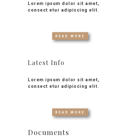
Lorem ipsum dolor sit amet,
consect etur adipiscing elit.
READ MORE
Latest Info
Lorem ipsum dolor sit amet,
consect etur adipiscing elit.
READ MORE
Documents