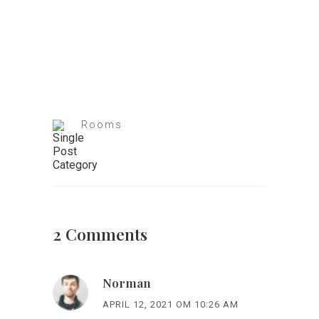
Hotel Manger
Rooms
2 Comments
Norman
APRIL 12, 2021 OM 10:26 AM