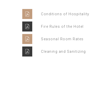
Conditions of Hospitality
Fire Rules of the Hotel
Seasonal Room Rates
Cleaning and Sanitizing
Winter Sale