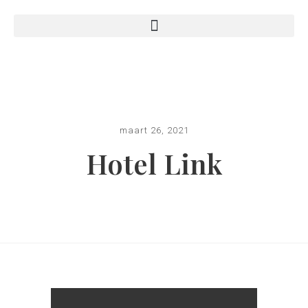
maart 26, 2021
Hotel Link