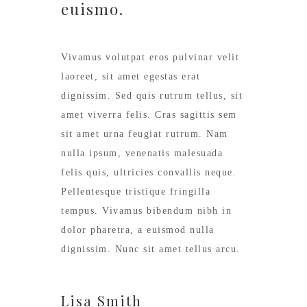
euismo.
Vivamus volutpat eros pulvinar velit
laoreet, sit amet egestas erat
dignissim. Sed quis rutrum tellus, sit
amet viverra felis. Cras sagittis sem
sit amet urna feugiat rutrum. Nam
nulla ipsum, venenatis malesuada
felis quis, ultricies convallis neque.
Pellentesque tristique fringilla
tempus. Vivamus bibendum nibh in
dolor pharetra, a euismod nulla
dignissim. Nunc sit amet tellus arcu.
Lisa Smith